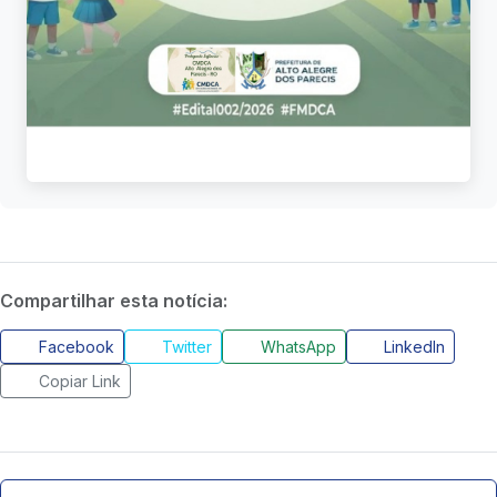
Compartilhar esta notícia:
Facebook
Twitter
WhatsApp
LinkedIn
Copiar Link