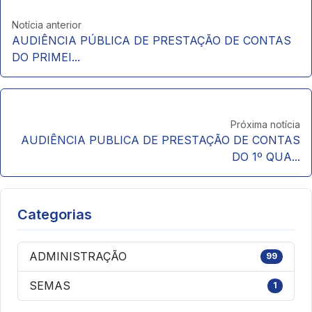
Notícia anterior
AUDIÊNCIA PÚBLICA DE PRESTAÇÃO DE CONTAS
DO PRIMEI...
Próxima notícia
AUDIÊNCIA PUBLICA DE PRESTAÇÃO DE CONTAS
DO 1º QUA...
Categorias
ADMINISTRAÇÃO
99
SEMAS
1