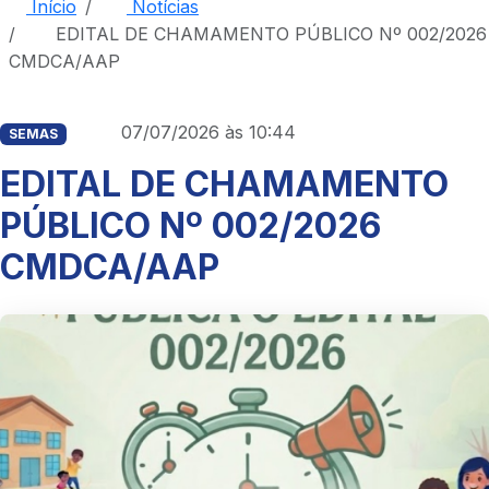
Início
Notícias
EDITAL DE CHAMAMENTO PÚBLICO Nº 002/2026
CMDCA/AAP
07/07/2026 às 10:44
SEMAS
EDITAL DE CHAMAMENTO
PÚBLICO Nº 002/2026
CMDCA/AAP