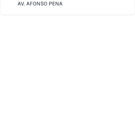
AV. AFONSO PENA