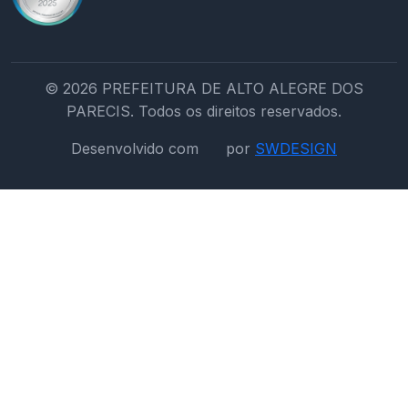
© 2026 PREFEITURA DE ALTO ALEGRE DOS
PARECIS. Todos os direitos reservados.
Desenvolvido com
por
SWDESIGN