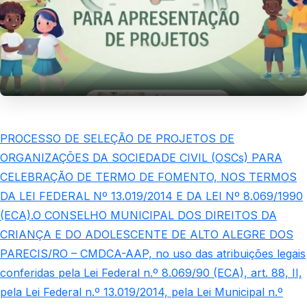
PROCESSO DE SELEÇÃO DE PROJETOS DE
ORGANIZAÇÕES DA SOCIEDADE CIVIL (OSCs) PARA
CELEBRAÇÃO DE TERMO DE FOMENTO, NOS TERMOS
DA LEI FEDERAL Nº 13.019/2014 E DA LEI Nº 8.069/1990
(ECA).O CONSELHO MUNICIPAL DOS DIREITOS DA
CRIANÇA E DO ADOLESCENTE DE ALTO ALEGRE DOS
PARECIS/RO – CMDCA-AAP, no uso das atribuições legais
conferidas pela Lei Federal n.º 8.069/90 (ECA), art. 88, II,
pela Lei Federal n.º 13.019/2014, pela Lei Municipal n.º