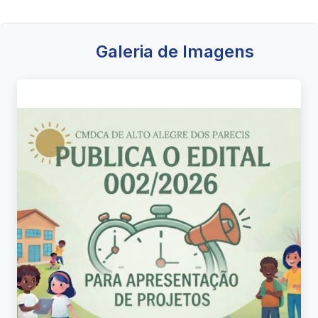
Galeria de Imagens