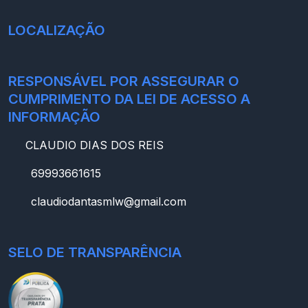
LOCALIZAÇÃO
RESPONSÁVEL POR ASSEGURAR O
CUMPRIMENTO DA LEI DE ACESSO A
INFORMAÇÃO
CLAUDIO DIAS DOS REIS
69993661615
claudiodantasmlw@gmail.com
SELO DE TRANSPARÊNCIA