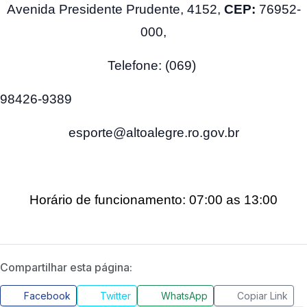
Avenida Presidente Prudente,
4152
,
CEP:
76952-
000,
Telefone: (069)
98426-9389
esporte@altoalegre.ro.gov.br
Horário de funcionamento: 07:00 as 13:00
Compartilhar esta página:
Facebook
Twitter
WhatsApp
Copiar Link