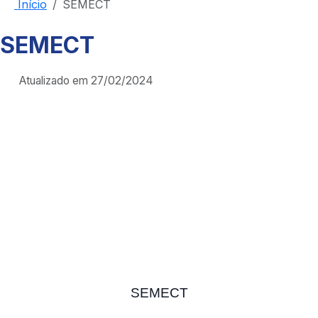
Início
SEMECT
SEMECT
Atualizado em 27/02/2024
SEMECT