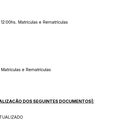
 12:00hs. Matrículas e Rematrículas
. Matrículas e Rematrículas
ALIZAÇÃO DOS SEGUINTES DOCUMENTOS|:
ATUALIZADO