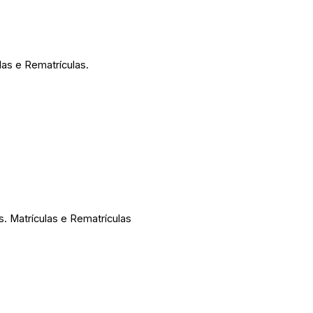
las e Rematrículas.
s. Matrículas e Rematrículas