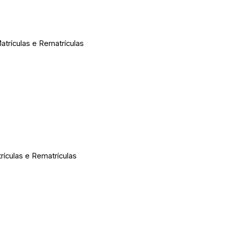
atrículas e Rematrículas
trículas e Rematrículas