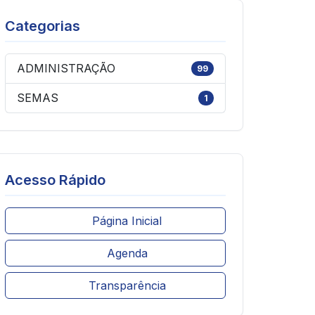
Categorias
ADMINISTRAÇÃO
99
SEMAS
1
Acesso Rápido
Página Inicial
Agenda
Transparência