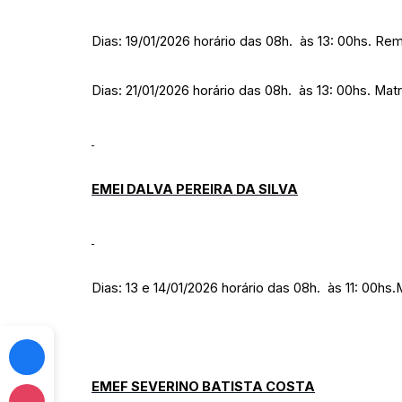
Dias: 19/01/2026 horário das 08h. às 13: 00hs. Rema
Dias: 21/01/2026 horário das 08h. às 13: 00hs. Matr
EMEI DALVA PEREIRA DA SILVA
Dias: 13 e 14/01/2026 horário das 08h. às 11: 00hs.
EMEF SEVERINO BATISTA COSTA