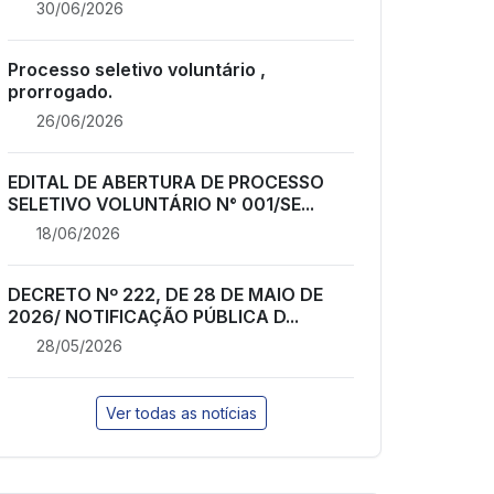
30/06/2026
Processo seletivo voluntário ,
prorrogado.
26/06/2026
EDITAL DE ABERTURA DE PROCESSO
SELETIVO VOLUNTÁRIO N° 001/SE...
18/06/2026
DECRETO Nº 222, DE 28 DE MAIO DE
2026/ NOTIFICAÇÃO PÚBLICA D...
28/05/2026
Ver todas as notícias