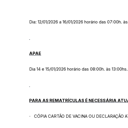
Dia: 12/01/2026 a 16/01/2026 horário das 07:00h. às
APAE
Dia 14 e 15/01/2026 horário das 08:00h. às 13:00hs
PARA AS REMATRÍCULAS É NECESSÁRIA ATU
CÓPIA CARTÃO DE VACINA OU DECLARAÇÃO 
·