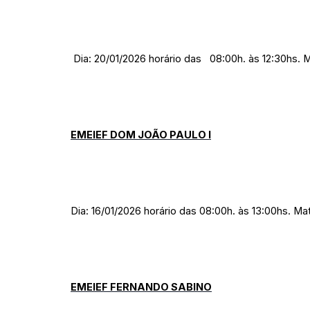
Dia: 20/01/2026 horário das 08:00h. às 12:30hs. M
EMEIEF DOM JOÃO PAULO I
Dia: 16/01/2026 horário das 08:00h. às 13:00hs. Ma
EMEIEF FERNANDO SABINO