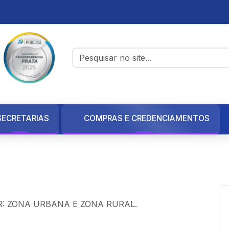
SECRETARIAS
COMPRAS E CREDENCIAMENTOS
Credenciamentos
Credenciamento
: ZONA URBANA E ZONA RURAL.