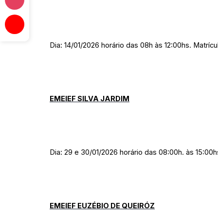
Dia: 14/01/2026 horário das 08h às 12:00hs. Matrícu
EMEIEF SILVA JARDIM
Dia: 29 e 30/01/2026 horário das 08:00h. às 15:00h
EMEIEF EUZÉBIO DE QUEIRÓZ