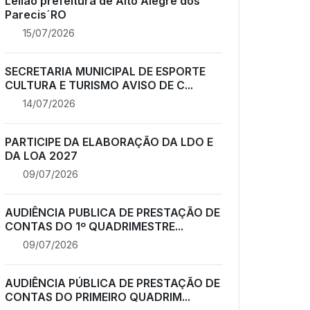
Leilão prefeitura de Alto Alegre dos
Parecis´RO
15/07/2026
SECRETARIA MUNICIPAL DE ESPORTE
CULTURA E TURISMO AVISO DE C...
14/07/2026
PARTICIPE DA ELABORAÇÃO DA LDO E
DA LOA 2027
09/07/2026
AUDIÊNCIA PUBLICA DE PRESTAÇÃO DE
CONTAS DO 1º QUADRIMESTRE...
09/07/2026
AUDIÊNCIA PÚBLICA DE PRESTAÇÃO DE
CONTAS DO PRIMEIRO QUADRIM...