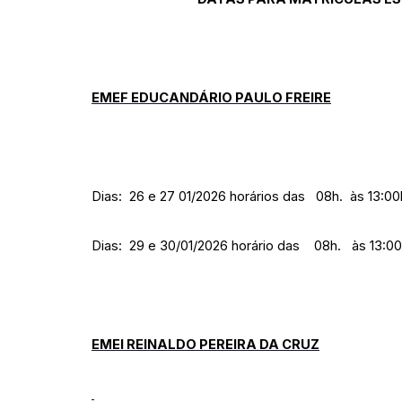
EMEF EDUCANDÁRIO PAULO FREIRE
Dias: 26 e 27 01/2026 horários das 08h. às 13:00
Dias: 29 e 30/01/2026 horário das 08h. às 13:00
EMEI REINALDO PEREIRA DA CRUZ