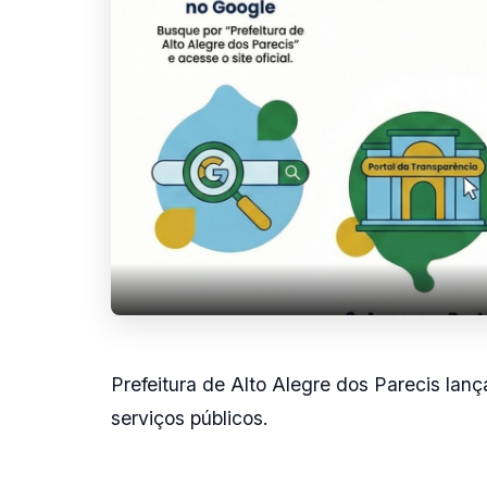
Prefeitura de Alto Alegre dos Parecis lanç
serviços públicos.