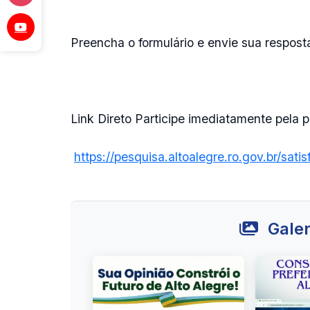
Preencha o formulário e envie sua respost
Link Direto Participe imediatamente pela p
https://pesquisa.altoalegre.ro.gov.br/sati
Galer