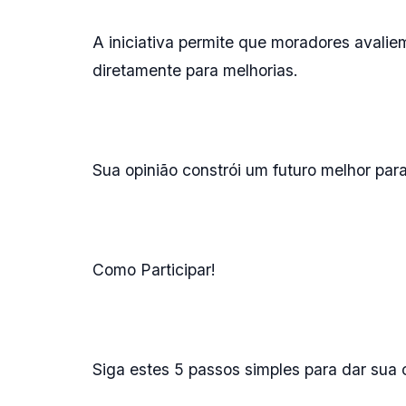
A iniciativa permite que moradores avali
diretamente para melhorias.
Sua opinião constrói um futuro melhor para
Como Participar!
Siga estes 5 passos simples para dar sua 