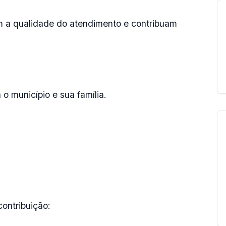
em a qualidade do atendimento e contribuam
 o município e sua família.
contribuição: