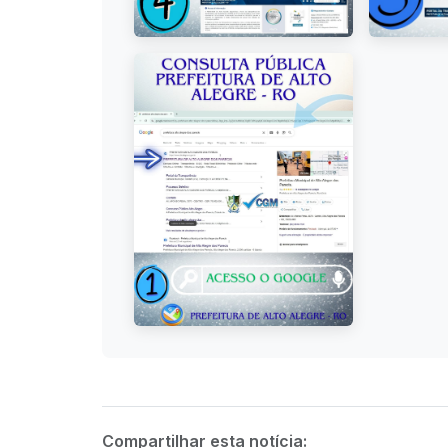
Compartilhar esta notícia: