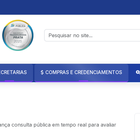
ECRETARIAS
COMPRAS E CREDENCIAMENTOS
Credenciamentos
Credenciamento
lança consulta pública em tempo real para avaliar