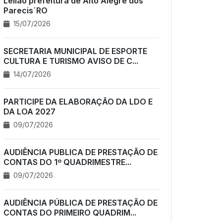
Leilão prefeitura de Alto Alegre dos
Parecis´RO
15/07/2026
SECRETARIA MUNICIPAL DE ESPORTE
CULTURA E TURISMO AVISO DE C...
14/07/2026
PARTICIPE DA ELABORAÇÃO DA LDO E
DA LOA 2027
09/07/2026
AUDIÊNCIA PUBLICA DE PRESTAÇÃO DE
CONTAS DO 1º QUADRIMESTRE...
09/07/2026
AUDIÊNCIA PÚBLICA DE PRESTAÇÃO DE
CONTAS DO PRIMEIRO QUADRIM...