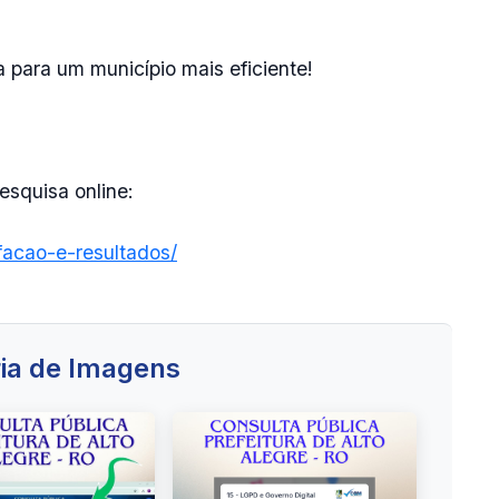
a para um município mais eficiente!
esquisa online:
sfacao-e-resultados/
ia de Imagens