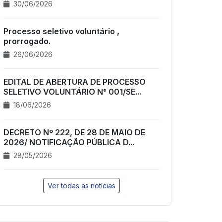
30/06/2026
Processo seletivo voluntário ,
prorrogado.
26/06/2026
EDITAL DE ABERTURA DE PROCESSO
SELETIVO VOLUNTÁRIO N° 001/SE...
18/06/2026
DECRETO Nº 222, DE 28 DE MAIO DE
2026/ NOTIFICAÇÃO PÚBLICA D...
28/05/2026
Ver todas as notícias