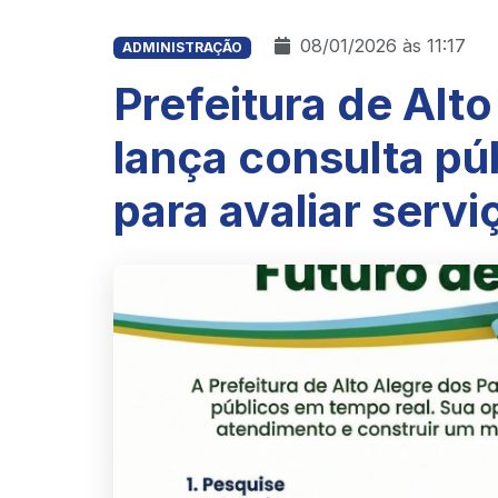
08/01/2026 às 11:17
ADMINISTRAÇÃO
Prefeitura de Alt
lança consulta pú
para avaliar servi