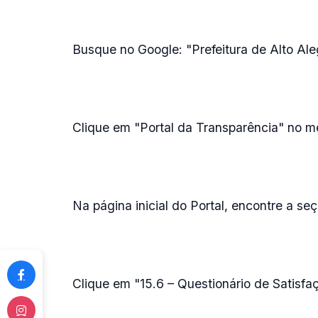
Busque no Google: "Prefeitura de Alto Aleg
Clique em "Portal da Transparência" no m
Na página inicial do Portal, encontre a se
Clique em "15.6 – Questionário de Satisfa