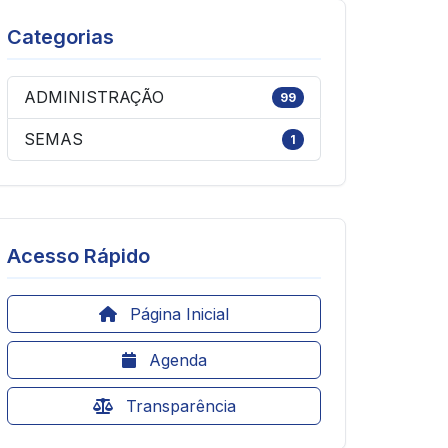
Categorias
ADMINISTRAÇÃO
99
SEMAS
1
Acesso Rápido
Página Inicial
Agenda
Transparência