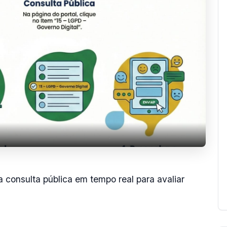
a consulta pública em tempo real para avaliar